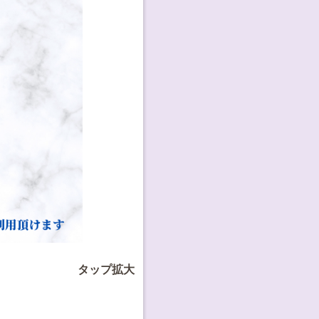
タップ拡大