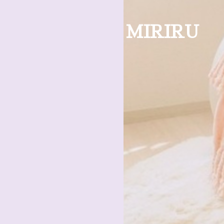
MIRIRU