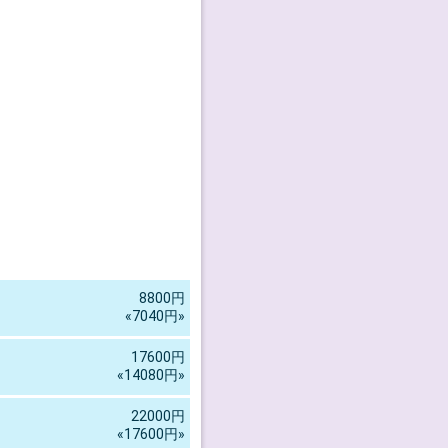
8800円
«7040円»
17600円
«14080円»
22000円
«17600円»